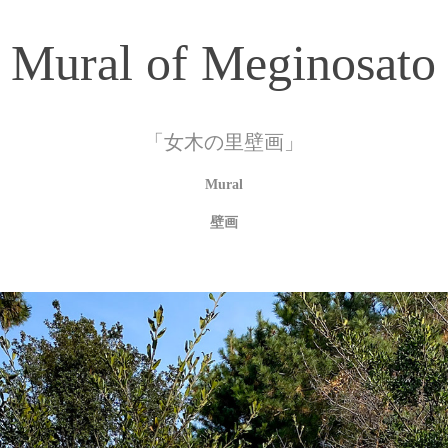
Mural of Meginosato
「女木の里壁画」
Mural
壁画