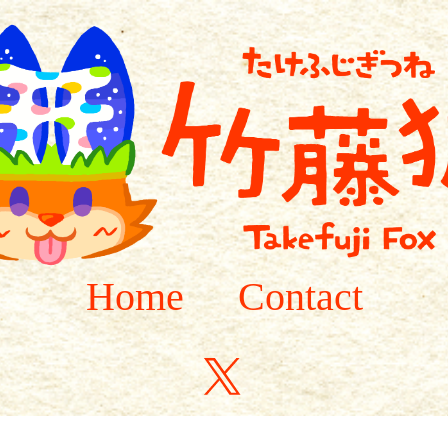
Home
Contact